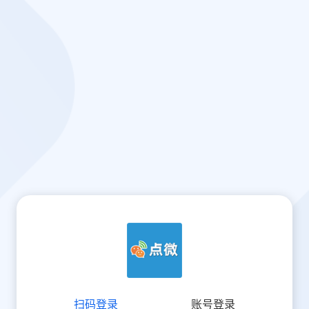
扫码登录
账号登录