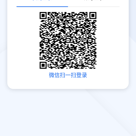
微信扫一扫登录