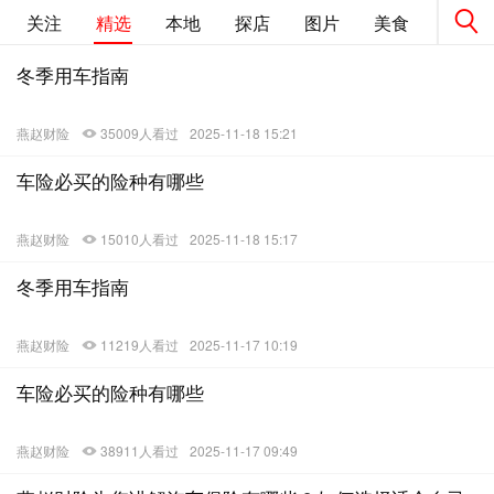
关注
精选
本地
探店
图片
美食
旅游
冬季用车指南
燕赵财险
35009人看过
2025-11-18 15:21
车险必买的险种有哪些
燕赵财险
15010人看过
2025-11-18 15:17
冬季用车指南
燕赵财险
11219人看过
2025-11-17 10:19
车险必买的险种有哪些
燕赵财险
38911人看过
2025-11-17 09:49