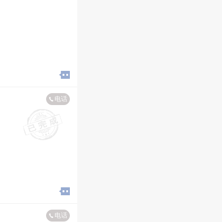
电话
电话