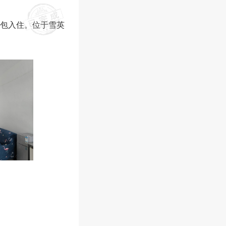
包入住。位于雪英