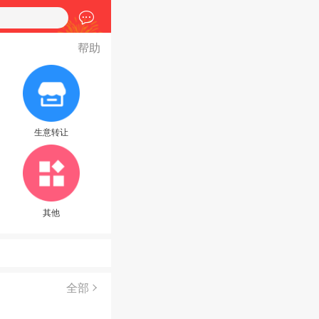
帮助
生意转让
其他
全部